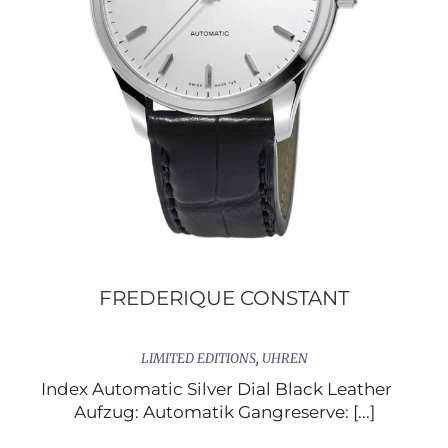
FREDERIQUE CONSTANT
LIMITED EDITIONS
,
UHREN
Index Automatic Silver Dial Black Leather
Aufzug: Automatik Gangreserve: [...]