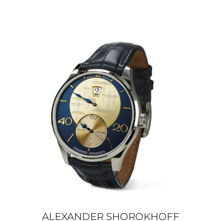
ALEXANDER SHOROKHOFF