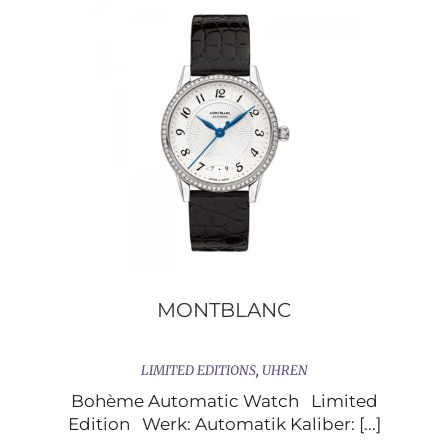
MONTBLANC
LIMITED EDITIONS
,
UHREN
Bohème Automatic Watch Limited
Edition Werk: Automatik Kaliber: [...]