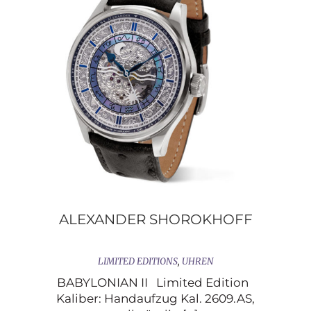
ALEXANDER SHOROKHOFF
LIMITED EDITIONS
,
UHREN
BABYLONIAN II Limited Edition
Kaliber: Handaufzug Kal. 2609.AS,