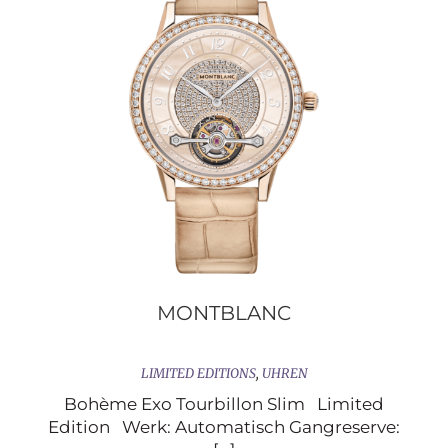
MONTBLANC
LIMITED EDITIONS
,
UHREN
Bohème Exo Tourbillon Slim Limited
Edition Werk: Automatisch Gangreserve: