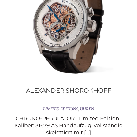
ALEXANDER SHOROKHOFF
LIMITED EDITIONS
,
UHREN
CHRONO-REGULATOR Limited Edition
Kaliber: 31679.AS Handaufzug, vollständig
skelettiert mit [...]