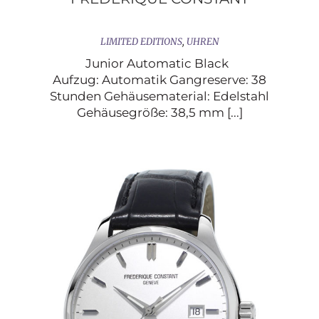
LIMITED EDITIONS
,
UHREN
Junior Automatic Black
Aufzug: Automatik Gangreserve: 38
Stunden Gehäusematerial: Edelstahl
Gehäusegröße: 38,5 mm [...]