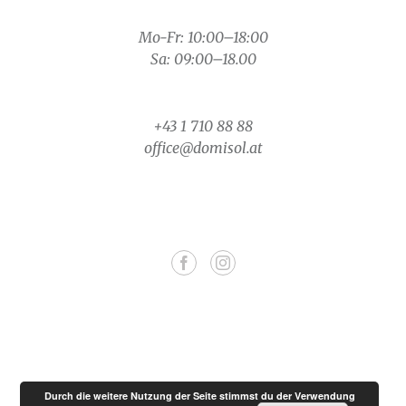
Mo-Fr: 10:00–18:00
Sa: 09:00–18.00
+43 1 710 88 88
office@domisol.at
Durch die weitere Nutzung der Seite stimmst du der Verwendung