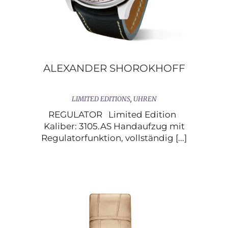
ALEXANDER SHOROKHOFF
LIMITED EDITIONS
,
UHREN
REGULATOR Limited Edition
Kaliber: 3105.AS Handaufzug mit
Regulatorfunktion, vollständig [...]