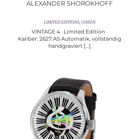
ALEXANDER SHOROKHOFF
LIMITED EDITIONS
,
UHREN
VINTAGE 4 Limited Edition
Kaliber: 2627.AS Automatik, vollständig
handgraviert [...]