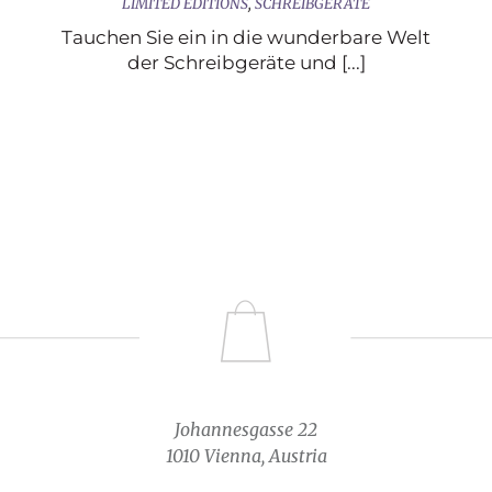
LIMITED EDITIONS
,
SCHREIBGERÄTE
Tauchen Sie ein in die wunderbare Welt
der Schreibgeräte und [...]
Johannesgasse 22
1010 Vienna, Austria