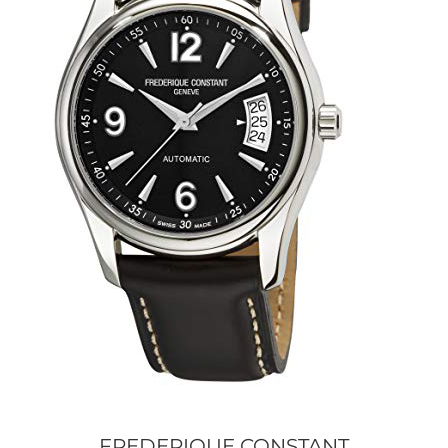
FREDERIQUE CONSTANT