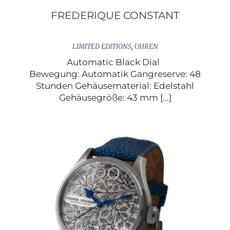
FREDERIQUE CONSTANT
LIMITED EDITIONS
,
UHREN
Automatic Black Dial
Bewegung: Automatik Gangreserve: 48
Stunden Gehäusematerial: Edelstahl
Gehäusegröße: 43 mm [...]