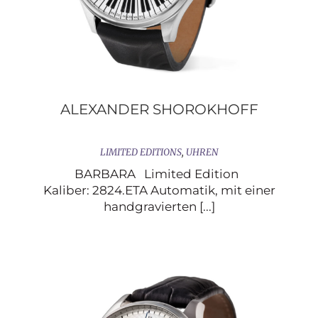
ALEXANDER SHOROKHOFF
LIMITED EDITIONS
,
UHREN
BARBARA Limited Edition
Kaliber: 2824.ETA Automatik, mit einer
handgravierten [...]