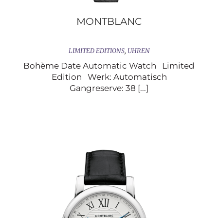
MONTBLANC
LIMITED EDITIONS
,
UHREN
Bohème Date Automatic Watch Limited
Edition Werk: Automatisch
Gangreserve: 38 [...]