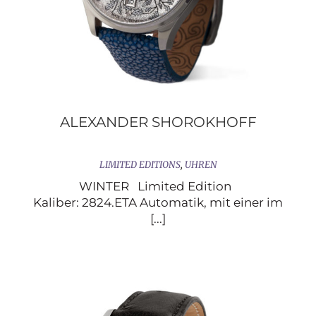
ALEXANDER SHOROKHOFF
LIMITED EDITIONS
,
UHREN
WINTER Limited Edition
Kaliber: 2824.ETA Automatik, mit einer im
[...]