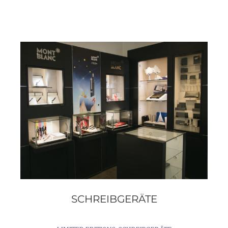
SCHREIBGERÄTE