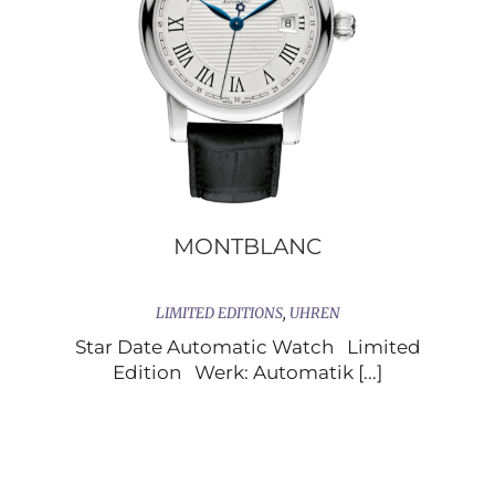
MONTBLANC
LIMITED EDITIONS
,
UHREN
Star Date Automatic Watch Limited
Edition Werk: Automatik [...]