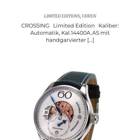
LIMITED EDITIONS
,
UHREN
CROSSING Limited Edition Kaliber:
Automatik, Kal.14400A.AS mit
handgarvierter [...]