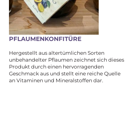
PFLAUMENKONFITÜRE
Hergestellt aus altertümlichen Sorten
unbehandelter Pflaumen zeichnet sich dieses
Produkt durch einen hervorragenden
Geschmack aus und stellt eine reiche Quelle
an Vitaminen und Mineralstoffen dar.