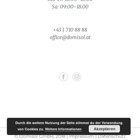
Sa: 09:00–18.00
+43 1 710 88 88
office@domisol.at
Durch die weitere Nutzung der Seite stimmst du der Verwendung
Akzeptieren
von Cookies zu.
Weitere Informationen
© Domisol GmbH, 2018 |
Impressum
|
Datenschutz