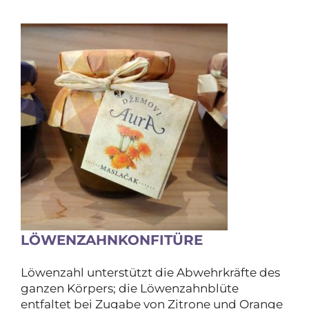
LÖWENZAHNKONFITÜRE
Löwenzahl unterstützt die Abwehrkräfte des
ganzen Körpers; die Löwenzahnblüte
entfaltet bei Zugabe von Zitrone und Orange