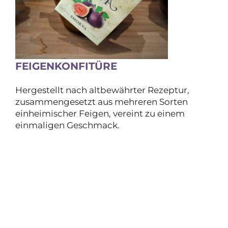
FEIGENKONFITÜRE
Hergestellt nach altbewährter Rezeptur,
zusammengesetzt aus mehreren Sorten
einheimischer Feigen, vereint zu einem
einmaligen Geschmack.