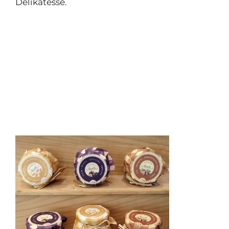
Delikatesse.