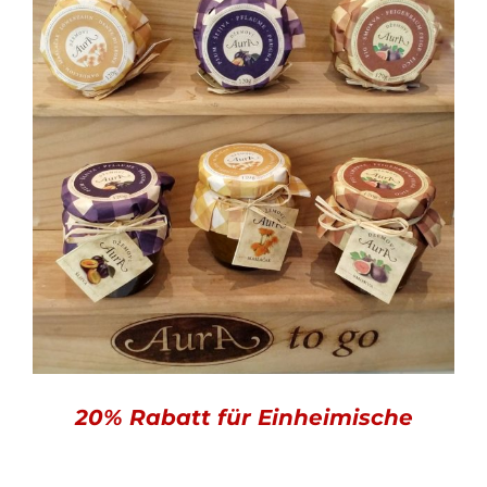
20% Rabatt für Einheimische