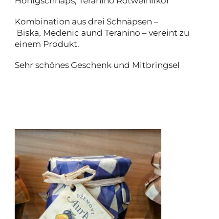
Honigschnaps, Teranino Rotweinlikör
Kombination aus drei Schnäpsen –
Biska, Medenic aund Teranino – vereint zu
einem Produkt.
Sehr schönes Geschenk und Mitbringsel