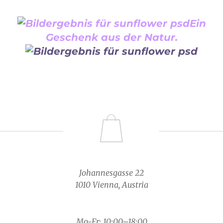
Ein
Geschenk aus der Natur.
Johannesgasse 22
1010 Vienna, Austria
Mo-Fr: 10:00–18:00