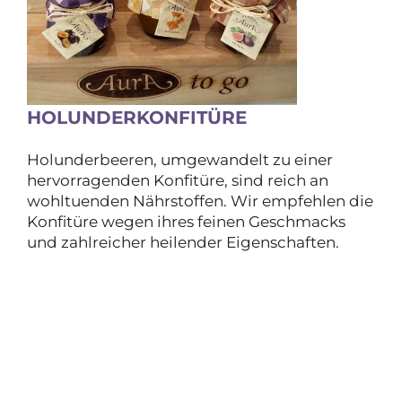
HOLUNDERKONFITÜRE
Holunderbeeren, umgewandelt zu einer
hervorragenden Konfitüre, sind reich an
wohltuenden Nährstoffen. Wir empfehlen die
Konfitüre wegen ihres feinen Geschmacks
und zahlreicher heilender Eigenschaften.