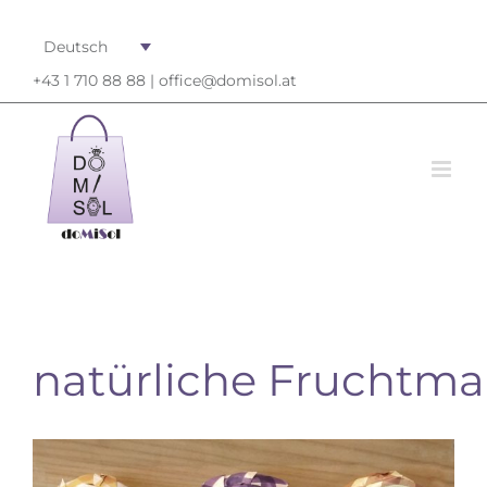
Deutsch
+43 1 710 88 88 |
office@domisol.at
natürliche
Fruchtma