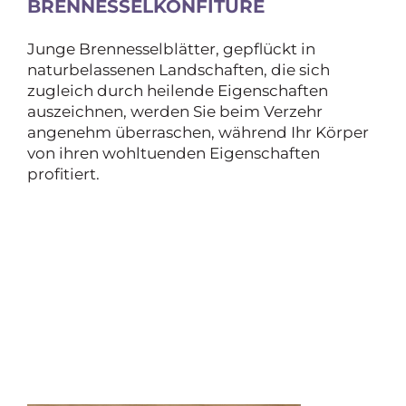
BRENNESSELKONFITÜRE
Junge Brennesselblätter, gepflückt in
naturbelassenen Landschaften, die sich
zugleich durch heilende Eigenschaften
auszeichnen, werden Sie beim Verzehr
angenehm überraschen, während Ihr Körper
von ihren wohltuenden Eigenschaften
profitiert.