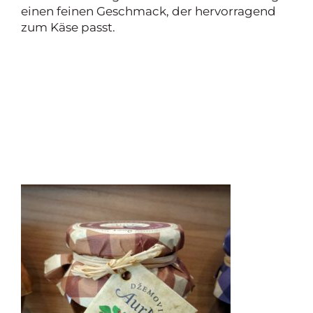
einen feinen Geschmack, der hervorragend
zum Käse passt.