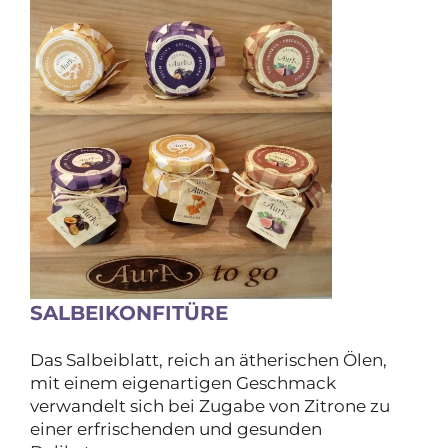
SALBEIKONFITÜRE
Das Salbeiblatt, reich an ätherischen Ölen,
mit einem eigenartigen Geschmack
verwandelt sich bei Zugabe von Zitrone zu
einer erfrischenden und gesunden