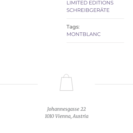
LIMITED EDITIONS
SCHREIBGERÄTE
Tags:
MONTBLANC
Johannesgasse 22
1010 Vienna, Austria