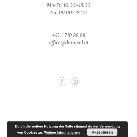
Mo-Fr: 10:00–18:00
Sa: 09:00–18.00
+43 1 710 88 88
office@domisol.at
Durch die weitere Nutzung der Seite stimmst du der Verwendung
Akzeptieren
von Cookies zu.
Weitere Informationen