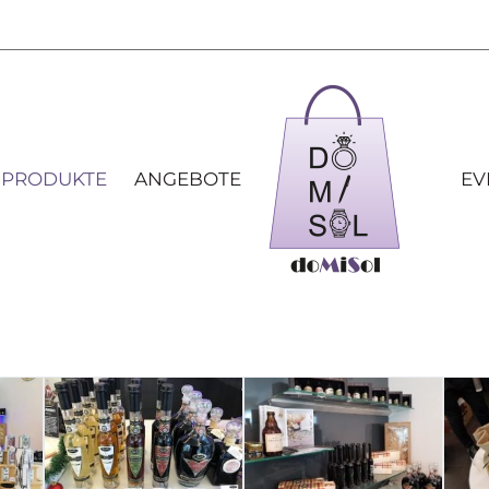
 PRODUKTE
ANGEBOTE
EV