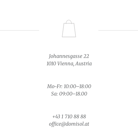
Johannesgasse 22
1010 Vienna, Austria
Mo-Fr: 10:00–18:00
Sa: 09:00–18.00
+43 1 710 88 88
office@domisol.at