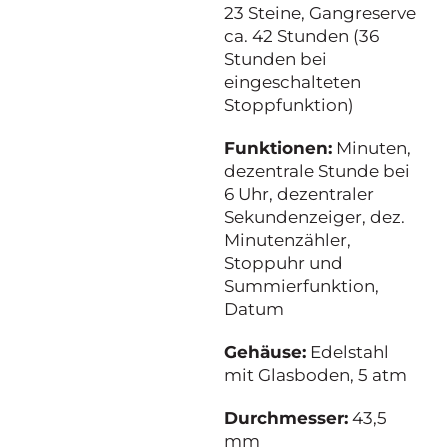
23 Steine, Gangreserve
ca. 42 Stunden (36
Stunden bei
eingeschalteten
Stoppfunktion)
Funktionen:
Minuten,
dezentrale Stunde bei
6 Uhr, dezentraler
Sekundenzeiger, dez.
Minutenzähler,
Stoppuhr und
Summierfunktion,
Datum
Gehäuse:
Edelstahl
mit Glasboden, 5 atm
Durchmesser:
43,5
mm