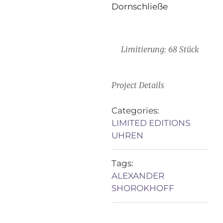
Dornschließe
Limitierung: 68 Stück
Project Details
Categories:
LIMITED EDITIONS
UHREN
Tags:
ALEXANDER
SHOROKHOFF