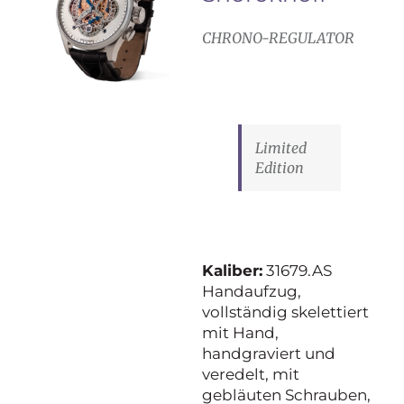
CHRONO-REGULATOR
Limited
Edition
Kaliber:
31679.AS
Handaufzug,
vollständig skelettiert
mit Hand,
handgraviert und
veredelt, mit
gebläuten Schrauben,