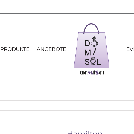
 PRODUKTE
ANGEBOTE
EV
Hamilton