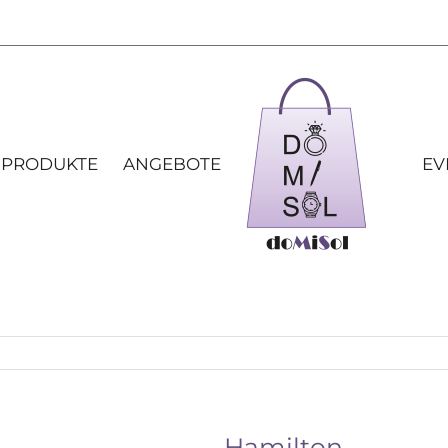
 PRODUKTE
ANGEBOTE
EV
Hamilton