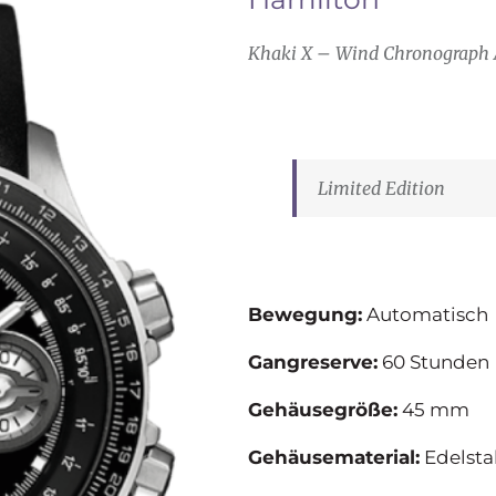
Khaki X – Wind Chronograph 
Limited Edition
Bewegung:
Automatisch
Gangreserve:
60 Stunden
Gehäusegröße:
45 mm
Gehäusematerial:
Edelsta