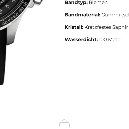
Bandtyp:
Riemen
Bandmaterial:
Gummi (sc
Kristall:
Kratzfestes Saphir
Wasserdicht:
100 Meter