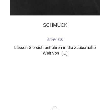
SCHMUCK
SCHMUCK
Lassen Sie sich entführen in die zauberhafte
Welt von [...]