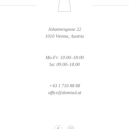
Johannesgasse 22
1010 Vienna, Austria
Mo-Fr: 10:00–18:00
Sa: 09:00–18.00
+43 1 710 88 88
office@domisol.at