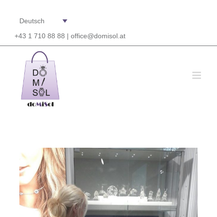
Deutsch
+43 1 710 88 88 |
office@domisol.at