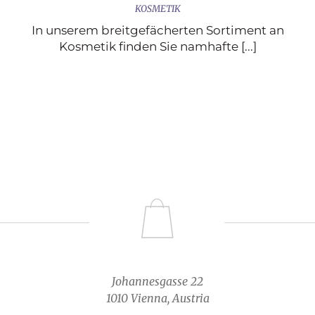
KOSMETIK
In unserem breitgefächerten Sortiment an
Kosmetik finden Sie namhafte [...]
Johannesgasse 22
1010 Vienna, Austria