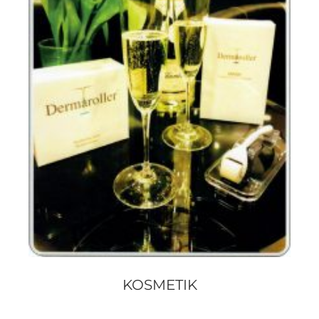
KOSMETIK