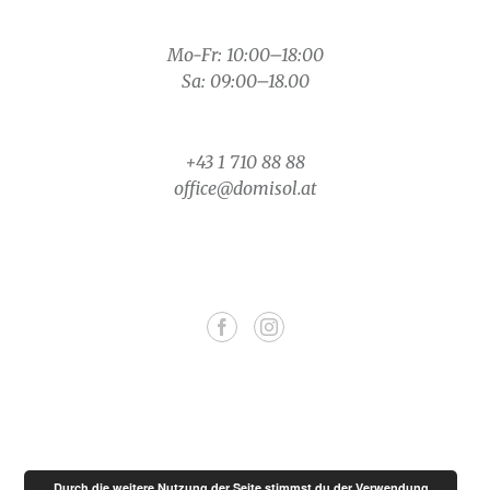
Mo-Fr: 10:00–18:00
Sa: 09:00–18.00
+43 1 710 88 88
office@domisol.at
Durch die weitere Nutzung der Seite stimmst du der Verwendung