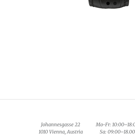
Johannesgasse 22
Mo-Fr: 10:00–18:
1010 Vienna, Austria
Sa: 09:00–18.00