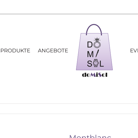
 PRODUKTE
ANGEBOTE
EV
Montblanc