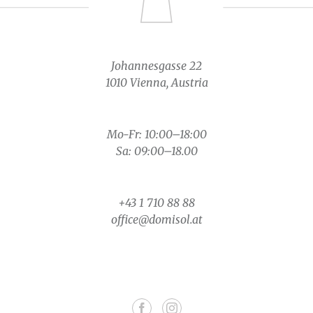
Johannesgasse 22
1010 Vienna, Austria
Mo-Fr: 10:00–18:00
Sa: 09:00–18.00
+43 1 710 88 88
office@domisol.at