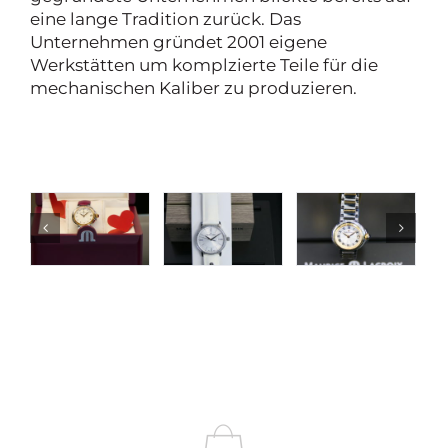
eine lange Tradition zurück. Das
Unternehmen gründet 2001 eigene
Werkstätten um komplzierte Teile für die
mechanischen Kaliber zu produzieren.