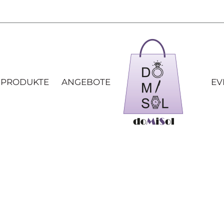
 PRODUKTE
ANGEBOTE
EV