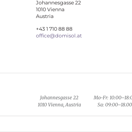
Johannesgasse 22
1010 Vienna
Austria
+43 1 710 88 88
office@domisol.at
Johannesgasse 22
Mo-Fr: 10:00–18:
1010 Vienna, Austria
Sa: 09:00–18.00