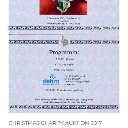
CHRISTMAS CHARITY AUKTION 2017