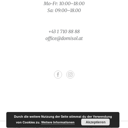
Mo-Fr: 10:00–18:00
Sa: 09:00–18.00
+43 1 710 88 88
office@domisol.at
Durch die weitere Nutzung der Seite stimmst du der Verwendung
Akzeptieren
von Cookies zu.
Weitere Informationen