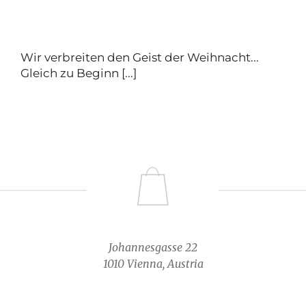
Wir verbreiten den Geist der Weihnacht...
Gleich zu Beginn [...]
Johannesgasse 22
1010 Vienna, Austria