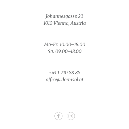
Johannesgasse 22
1010 Vienna, Austria
Mo-Fr: 10:00–18:00
Sa: 09:00–18.00
+43 1 710 88 88
office@domisol.at